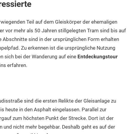
ressierte
rwiegenden Teil auf dem Gleiskörper der ehemaligen
er vor mehr als 50 Jahren stillgelegten Tram sind bis auf
Abschnitte sind in der ursprünglichen Form erhalten
mpelpfad. Zu erkennen ist die ursprüngliche Nutzung
en sich bei der Wanderung auf eine
Entdeckungstour
ns erfahren.
isstraße sind die ersten Relikte der Gleisanlage zu
is heute in den Asphalt eingelassen. Parallel zur
gauf zum höchsten Punkt der Strecke. Dort ist der
 und nicht mehr begehbar. Deshalb geht es auf der