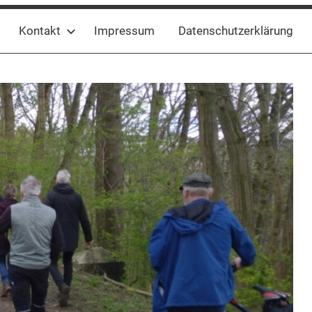
Kontakt
Impressum
Datenschutzerklärung