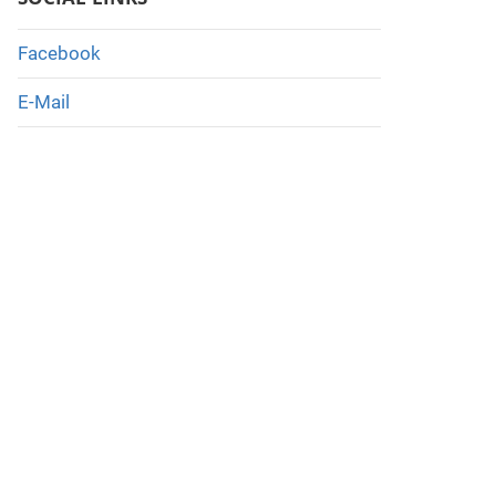
Facebook
E-Mail