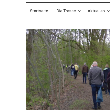
Startseite
Die Trasse
Aktuelles