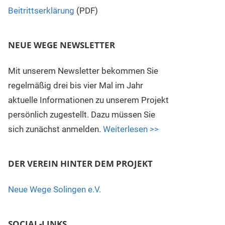
Beitrittserklärung
(PDF)
NEUE WEGE NEWSLETTER
Mit unserem Newsletter bekommen Sie
regelmäßig drei bis vier Mal im Jahr
aktuelle Informationen zu unserem Projekt
persönlich zugestellt. Dazu müssen Sie
sich zunächst anmelden.
Weiterlesen >>
DER VEREIN HINTER DEM PROJEKT
Neue Wege Solingen e.V.
SOCIAL-LINKS