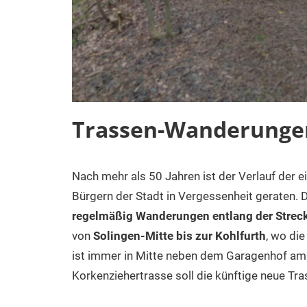
Trassen-Wanderunge
Nach mehr als 50 Jahren ist der Verlauf der e
Bürgern der Stadt in Vergessenheit geraten. 
regelmäßig Wanderungen entlang der Strec
von
Solingen-Mitte bis zur Kohlfurth
, wo di
ist immer in Mitte neben dem Garagenhof am
Korkenziehertrasse soll die künftige neue Tr