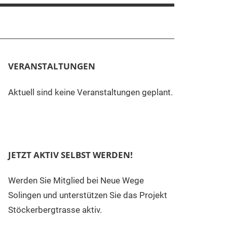
VERANSTALTUNGEN
Aktuell sind keine Veranstaltungen geplant.
JETZT AKTIV SELBST WERDEN!
Werden Sie Mitglied bei Neue Wege
Solingen und unterstützen Sie das Projekt
Stöckerbergtrasse aktiv.