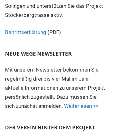
Solingen und unterstützen Sie das Projekt
Stöckerbergtrasse aktiv.
Beitrittserklärung
(PDF)
NEUE WEGE NEWSLETTER
Mit unserem Newsletter bekommen Sie
regelmäßig drei bis vier Mal im Jahr
aktuelle Informationen zu unserem Projekt
persönlich zugestellt. Dazu müssen Sie
sich zunächst anmelden.
Weiterlesen >>
DER VEREIN HINTER DEM PROJEKT