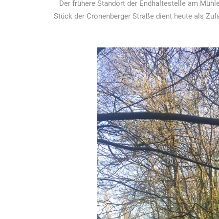
Der frühere Standort der Endhaltestelle am Mühle
Stück der Cronenberger Straße dient heute als Zuf