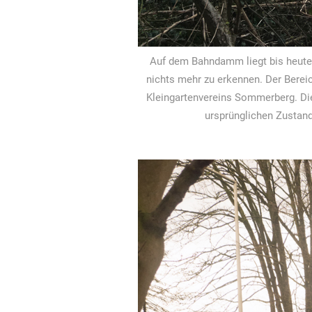
Auf dem Bahndamm liegt bis heute d
nichts mehr zu erkennen. Der Bereic
Kleingartenvereins Sommerberg. Die
ursprünglichen Zustand