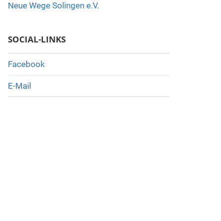
Neue Wege Solingen e.V.
SOCIAL-LINKS
Facebook
E-Mail