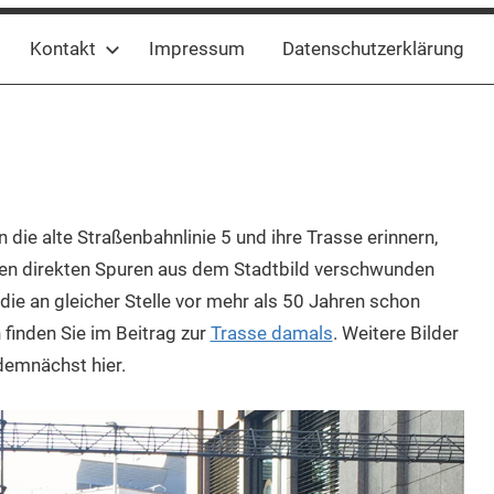
Kontakt
Impressum
Datenschutzerklärung
ie alte Straßenbahnlinie 5 und ihre Trasse erinnern,
sten direkten Spuren aus dem Stadtbild verschwunden
 die an gleicher Stelle vor mehr als 50 Jahren schon
finden Sie im Beitrag zur
Trasse damals
. Weitere Bilder
 demnächst hier.