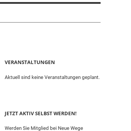
VERANSTALTUNGEN
Aktuell sind keine Veranstaltungen geplant.
JETZT AKTIV SELBST WERDEN!
Werden Sie Mitglied bei Neue Wege