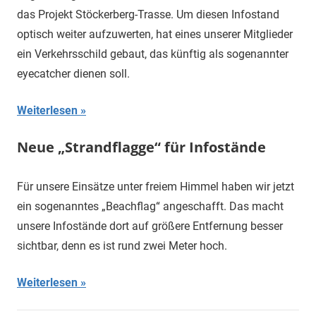
das Projekt Stöckerberg-Trasse. Um diesen Infostand
optisch weiter aufzuwerten, hat eines unserer Mitglieder
ein Verkehrsschild gebaut, das künftig als sogenannter
eyecatcher dienen soll.
Weiterlesen
Neue „Strandflagge“ für Infostände
Für unsere Einsätze unter freiem Himmel haben wir jetzt
ein sogenanntes „Beachflag“ angeschafft. Das macht
unsere Infostände dort auf größere Entfernung besser
sichtbar, denn es ist rund zwei Meter hoch.
Weiterlesen