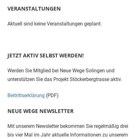
VERANSTALTUNGEN
Aktuell sind keine Veranstaltungen geplant.
JETZT AKTIV SELBST WERDEN!
Werden Sie Mitglied bei Neue Wege Solingen und
unterstützen Sie das Projekt Stöckerbergtrasse aktiv.
Beitrittserklärung
(PDF)
NEUE WEGE NEWSLETTER
Mit unserem Newsletter bekommen Sie regelmäßig drei
bis vier Mal im Jahr aktuelle Informationen zu unserem