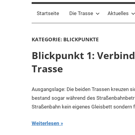
Startseite
Die Trasse
Aktuelles
KATEGORIE:
BLICKPUNKTE
Blickpunkt 1: Verbin
Trasse
Ausgangslage: Die beiden Trassen kreuzen si
bestand sogar während des Straßenbahnbetrieb
Straßenbahn kein eigenes Gleisbett sondern 
Weiterlesen