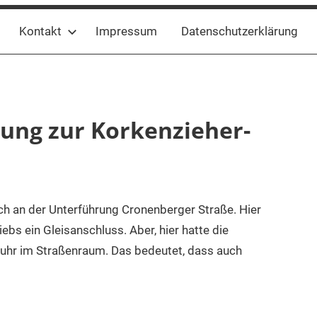
Kontakt
Impressum
Datenschutzerklärung
dung zur Korkenzieher-
ch an der Unterführung Cronenberger Straße. Hier
s ein Gleisanschluss. Aber, hier hatte die
fuhr im Straßenraum. Das bedeutet, dass auch