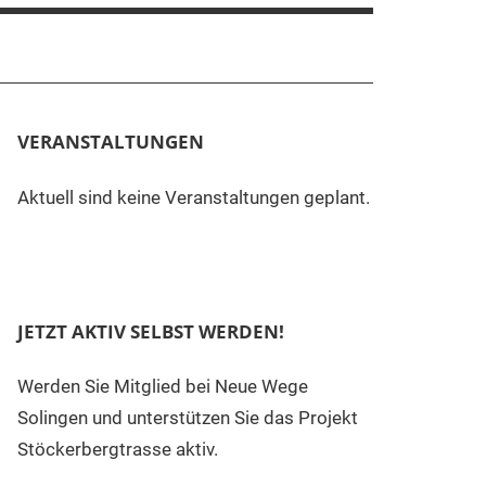
VERANSTALTUNGEN
Aktuell sind keine Veranstaltungen geplant.
JETZT AKTIV SELBST WERDEN!
Werden Sie Mitglied bei Neue Wege
Solingen und unterstützen Sie das Projekt
Stöckerbergtrasse aktiv.