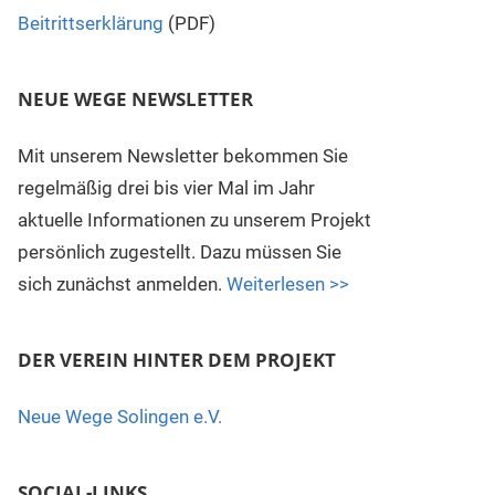
Beitrittserklärung
(PDF)
NEUE WEGE NEWSLETTER
Mit unserem Newsletter bekommen Sie
regelmäßig drei bis vier Mal im Jahr
aktuelle Informationen zu unserem Projekt
persönlich zugestellt. Dazu müssen Sie
sich zunächst anmelden.
Weiterlesen >>
DER VEREIN HINTER DEM PROJEKT
Neue Wege Solingen e.V.
SOCIAL-LINKS