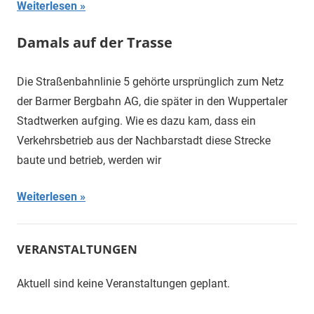
Weiterlesen
Damals auf der Trasse
Die Straßenbahnlinie 5 gehörte ursprünglich zum Netz
der Barmer Bergbahn AG, die später in den Wuppertaler
Stadtwerken aufging. Wie es dazu kam, dass ein
Verkehrsbetrieb aus der Nachbarstadt diese Strecke
baute und betrieb, werden wir
Weiterlesen
VERANSTALTUNGEN
Aktuell sind keine Veranstaltungen geplant.