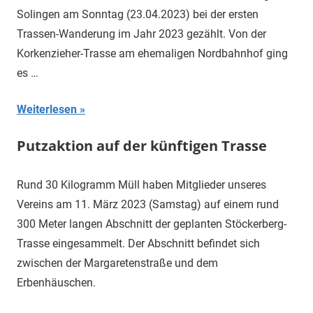
Solingen am Sonntag (23.04.2023) bei der ersten
Trassen-Wanderung im Jahr 2023 gezählt. Von der
Korkenzieher-Trasse am ehemaligen Nordbahnhof ging
es …
Weiterlesen
Putzaktion auf der künftigen Trasse
Rund 30 Kilogramm Müll haben Mitglieder unseres
Vereins am 11. März 2023 (Samstag) auf einem rund
300 Meter langen Abschnitt der geplanten Stöckerberg-
Trasse eingesammelt. Der Abschnitt befindet sich
zwischen der Margaretenstraße und dem
Erbenhäuschen.