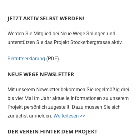
JETZT AKTIV SELBST WERDEN!
Werden Sie Mitglied bei Neue Wege Solingen und
unterstützen Sie das Projekt Stöckerbergtrasse aktiv.
Beitrittserklärung
(PDF)
NEUE WEGE NEWSLETTER
Mit unserem Newsletter bekommen Sie regelmäßig drei
bis vier Mal im Jahr aktuelle Informationen zu unserem
Projekt persönlich zugestellt. Dazu müssen Sie sich
zunächst anmelden.
Weiterlesen >>
DER VEREIN HINTER DEM PROJEKT