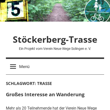
Zum
Inhalt
springen
Stöckerberg-Trasse
Ein Projekt vom Verein Neue Wege Solingen e. V.
Menü
SCHLAGWORT:
TRASSE
Großes Interesse an Wanderung
Mehr als 20 Teilnehmende hat der Verein Neue Wege