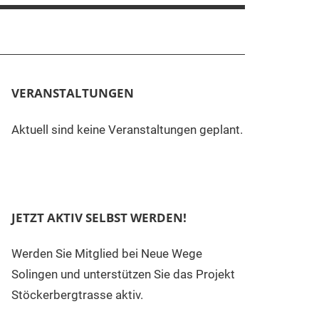
VERANSTALTUNGEN
Aktuell sind keine Veranstaltungen geplant.
JETZT AKTIV SELBST WERDEN!
Werden Sie Mitglied bei Neue Wege
Solingen und unterstützen Sie das Projekt
Stöckerbergtrasse aktiv.