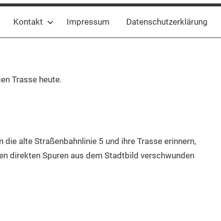
Kontakt
Impressum
Datenschutzerklärung
gen Trasse heute.
ie alte Straßenbahnlinie 5 und ihre Trasse erinnern,
sten direkten Spuren aus dem Stadtbild verschwunden