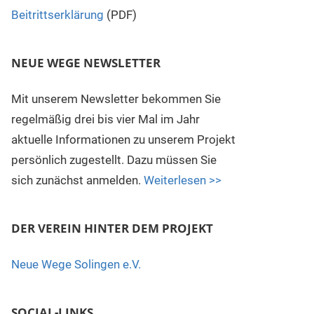
Beitrittserklärung
(PDF)
NEUE WEGE NEWSLETTER
Mit unserem Newsletter bekommen Sie
regelmäßig drei bis vier Mal im Jahr
aktuelle Informationen zu unserem Projekt
persönlich zugestellt. Dazu müssen Sie
sich zunächst anmelden.
Weiterlesen >>
DER VEREIN HINTER DEM PROJEKT
Neue Wege Solingen e.V.
SOCIAL-LINKS