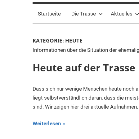
Startseite
Die Trasse
Aktuelles
KATEGORIE:
HEUTE
Informationen über die Situation der ehemali
Heute auf der Trasse
Dass sich nur wenige Menschen heute noch an d
liegt selbstverständlich daran, dass die mei
sind. Wir zeigen hier drei aktuelle Aufnahmen,
Weiterlesen