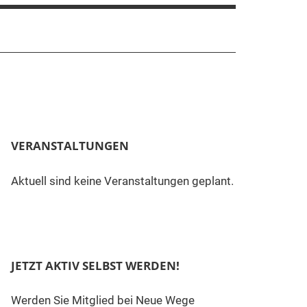
VERANSTALTUNGEN
Aktuell sind keine Veranstaltungen geplant.
JETZT AKTIV SELBST WERDEN!
Werden Sie Mitglied bei Neue Wege