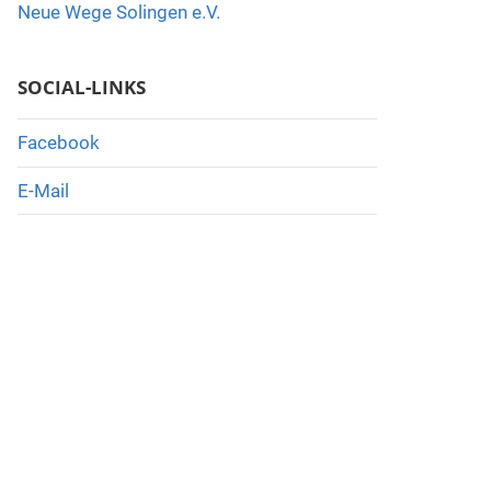
Neue Wege Solingen e.V.
SOCIAL-LINKS
Facebook
E-Mail