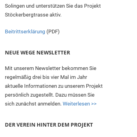
Solingen und unterstützen Sie das Projekt
Stöckerbergtrasse aktiv.
Beitrittserklärung
(PDF)
NEUE WEGE NEWSLETTER
Mit unserem Newsletter bekommen Sie
regelmäßig drei bis vier Mal im Jahr
aktuelle Informationen zu unserem Projekt
persönlich zugestellt. Dazu müssen Sie
sich zunächst anmelden.
Weiterlesen >>
DER VEREIN HINTER DEM PROJEKT