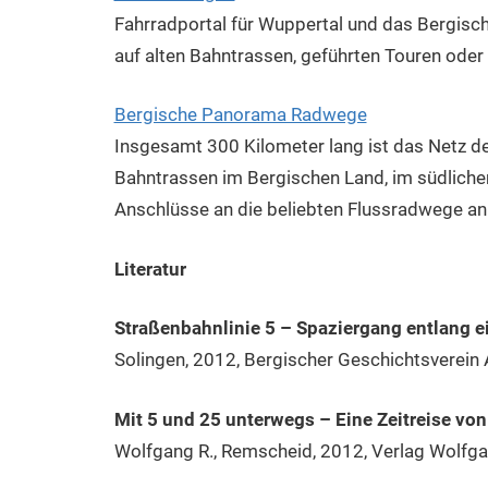
Fahrradportal für Wuppertal und das Bergis
auf alten Bahntrassen, geführten Touren oder
Bergische Panorama Radwege
Insgesamt 300 Kilometer lang ist das Netz 
Bahntrassen im Bergischen Land, im südliche
Anschlüsse an die beliebten Flussradwege an 
Literatur
Straßenbahnlinie 5 – Spaziergang entlang 
Solingen, 2012, Bergischer Geschichtsverein A
Mit 5 und 25 unterwegs – Eine Zeitreise vo
Wolfgang R., Remscheid, 2012, Verlag Wolfg