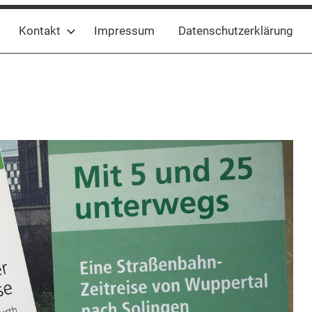
Kontakt
Impressum
Datenschutzerklärung